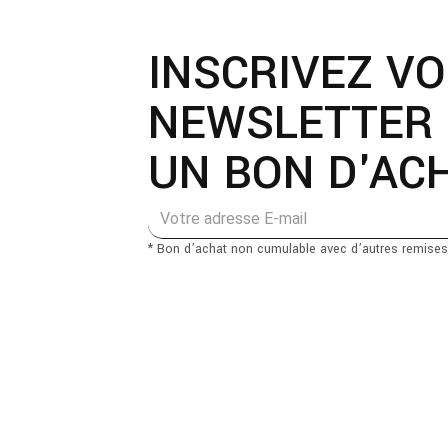
INSCRIVEZ V
NEWSLETTER 
UN BON D'ACH
* Bon d’achat non cumulable avec d’autres remises