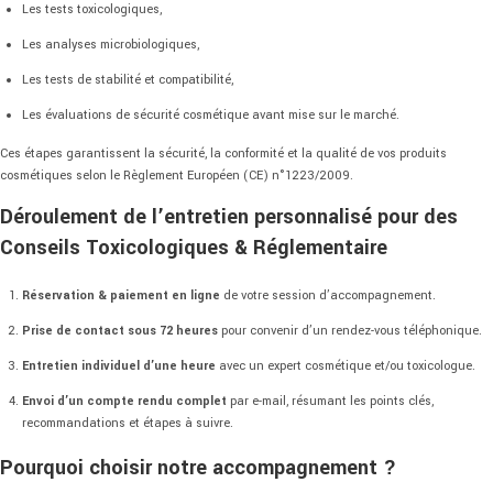
Les tests toxicologiques,
Les analyses microbiologiques,
Les tests de stabilité et compatibilité,
Les évaluations de sécurité cosmétique avant mise sur le marché.
Ces étapes garantissent la sécurité, la conformité et la qualité de vos produits
cosmétiques selon le Règlement Européen (CE) n°1223/2009.
Déroulement de l’entretien personnalisé pour des
Conseils Toxicologiques & Réglementaire
Réservation & paiement en ligne
de votre session d’accompagnement.
Prise de contact sous 72 heures
pour convenir d’un rendez-vous téléphonique.
Entretien individuel d’une heure
avec un expert cosmétique et/ou toxicologue.
Envoi d’un compte rendu complet
par e-mail, résumant les points clés,
recommandations et étapes à suivre.
Pourquoi choisir notre accompagnement ?