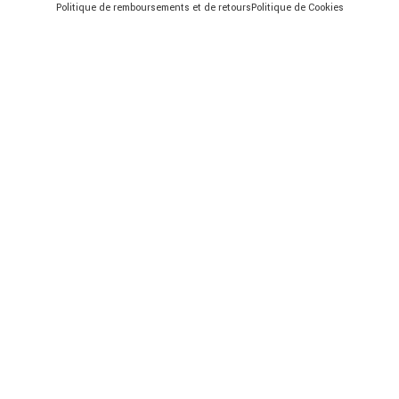
Politique de remboursements et de retours
Politique de Cookies