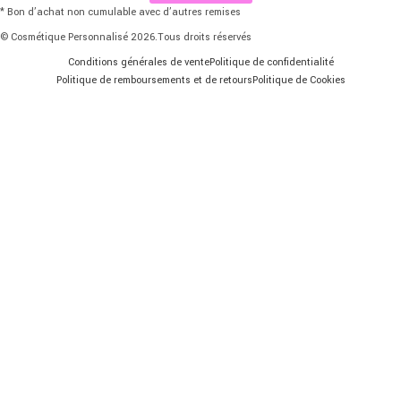
* Bon d’achat non cumulable avec d’autres remises
© Cosmétique Personnalisé 2026.Tous droits réservés
Conditions générales de vente
Politique de confidentialité
Politique de remboursements et de retours
Politique de Cookies