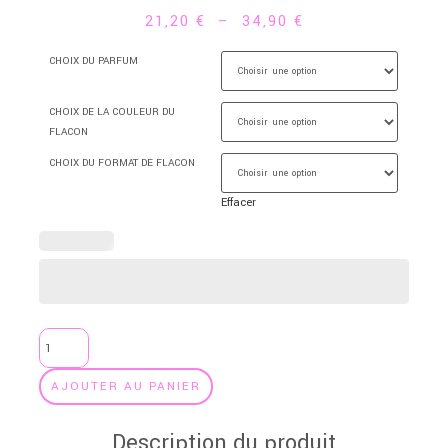
21,20
€
–
34,90
€
CHOIX DU PARFUM
CHOIX DE LA COULEUR DU
FLACON
CHOIX DU FORMAT DE FLACON
Effacer
AJOUTER AU PANIER
Description du produit