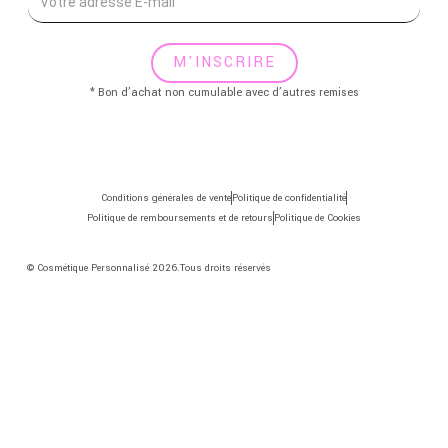
M'INSCRIRE
* Bon d’achat non cumulable avec d’autres remises
Conditions générales de vente
Politique de confidentialité
Politique de remboursements et de retours
Politique de Cookies
© Cosmétique Personnalisé 2026.Tous droits réservés