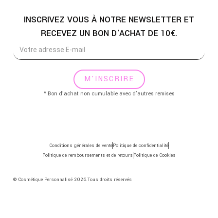
INSCRIVEZ VOUS À NOTRE NEWSLETTER ET
RECEVEZ UN BON D'ACHAT DE 10€.
M'INSCRIRE
* Bon d’achat non cumulable avec d’autres remises
Conditions générales de vente
Politique de confidentialité
Politique de remboursements et de retours
Politique de Cookies
© Cosmétique Personnalisé 2026.Tous droits réservés