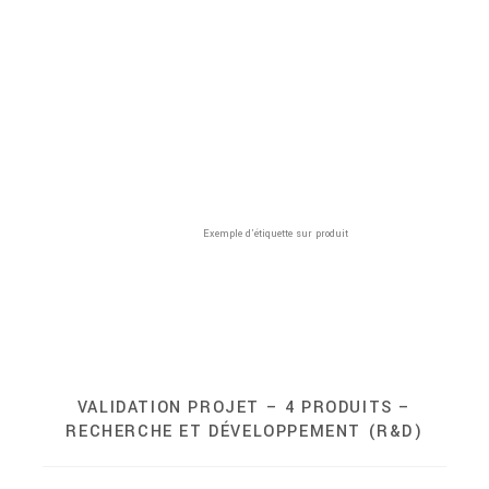
Exemple d’étiquette sur produit
VALIDATION PROJET – 4 PRODUITS –
RECHERCHE ET DÉVELOPPEMENT (R&D)