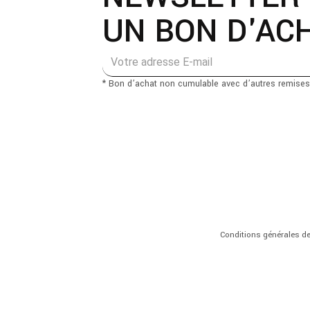
UN BON D'ACH
* Bon d’achat non cumulable avec d’autres remises
Conditions générales de