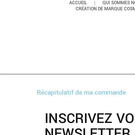
ACCUEIL
QUI SOMMES N
CRÉATION DE MARQUE COS
Récapitulatif de ma commande
INSCRIVEZ V
NEWSLETTER 