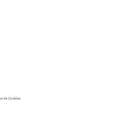
que de Cookies